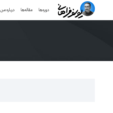
دوره‌ها
مقاله‌ها
درباره من