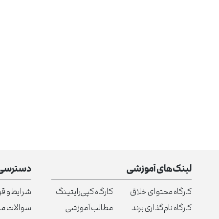
لینک‌های آموزشی
دسترسی 
کارگاه محتوای خلاق
کارگاه کپی‌رایتینگ
شرایط و قو
کارگاه نام‌گذاری برند
مطالب آموزشی
سوالات م