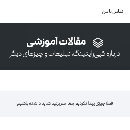
تماس با من
مقالات آموزشی
درباره کپی‌رایتینگ، تبلیغات و چیزهای دیگر
فعلا چیزی پیدا نکردیم، بعدا سر بزنید شاید داشته باشیم