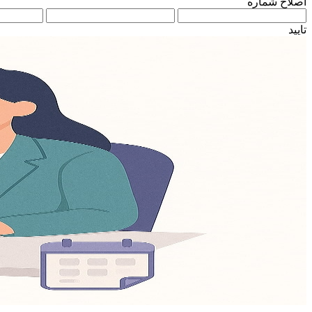
اصلاح شماره
تایید