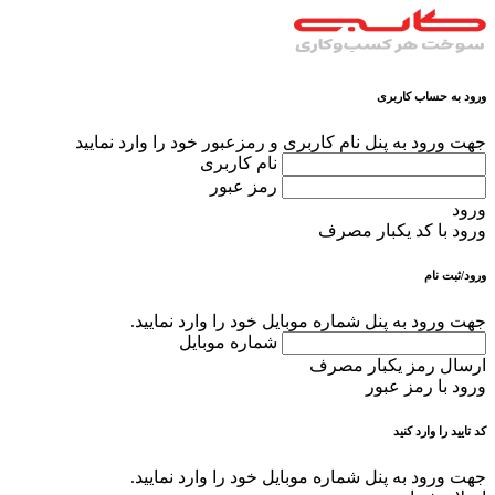
ورود به حساب کاربری
جهت ورود به پنل نام کاربری و رمزعبور خود را وارد نمایید
نام کاربری
رمز عبور
ورود
ورود با کد یکبار مصرف
ورود/ثبت نام
جهت ورود به پنل شماره موبایل خود را وارد نمایید.
شماره موبایل
ارسال رمز یکبار مصرف
ورود با رمز عبور
کد تایید را وارد کنید
جهت ورود به پنل شماره موبایل خود را وارد نمایید.