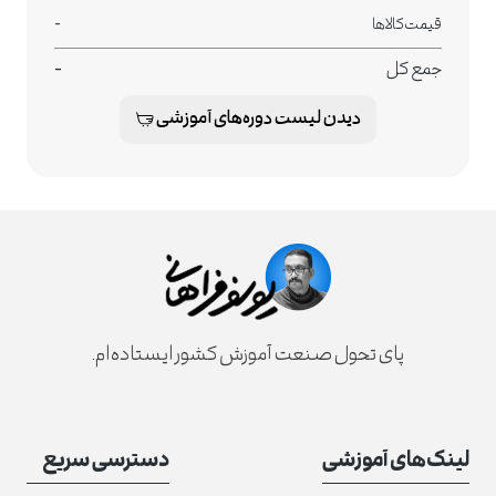
-
قیمت کالاها
-
جمع کل
دیدن لیست دوره‌های آموزشی
پای تحول صنعت آموزش کشور ایستاده‌ام.
نام
لینک‌های آموزشی
دسترسی سریع