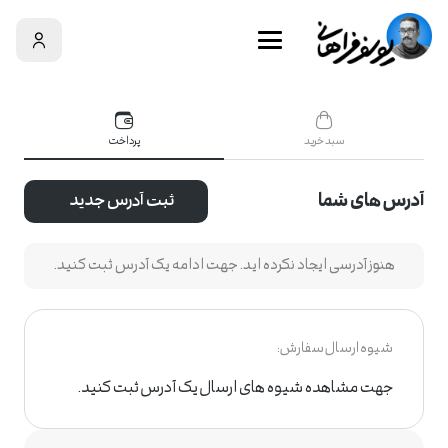
سبد خرید
سبد خرید شما خالی است!
سبد خرید
پرداخت
آدرس های شما
ثبت آدرس جدید
هنوز آدرسی ایجاد نکرده اید. جهت ادامه یک آدرس ثبت کنید.
شیوه ارسال سفارش:
جهت مشاهده شیوه های ارسال یک آدرس ثبت کنید.