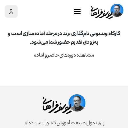
سبد خرید
کارگاه ویدیویی نام‌گذاری برند در مرحله آماده‌سازی است و
سبد خرید شما خالی است!
به‌زودی تقدیم حضور شما می‌شود.
مشاهده دوره‌های حاضر و آماده
پای تحول صنعت آموزش کشور ایستاده‌ام.