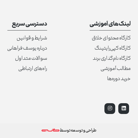
لینک‌های آموزشی
دسترسی سریع
کارگاه محتوای خلاق
شرایط و قوانین
کارگاه کپی‌رایتینگ
درباره یوسف فراهانی
کارگاه نام‌گذاری برند
سوالات متداول
مطالب آموزشی
راه‌های ارتباطی
خرید دوره‌ها
دیدن لیست دوره‌های آموزشی
طراحی و توسعه توسط