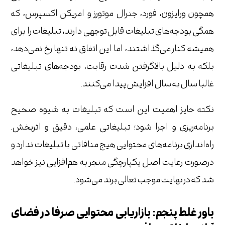
همچون ورایزون، فورد، جنرال موتورز و امریکن اکسپرس، که
همگی بودجه‌های تبلیغات قابل توجهی دارند، تبلیغات را برای
همیشه کنار می‌گذاشتند، اما این اتفاق نه تنها رخ نمی‌دهد،
بلکه به دلیل بالاگرفتن شدت رقابت، بودجه‌های تبلیغاتی
غالبا سال به سال افزایش پیدا می‌کنند.
نکته حایز اهمیت این است که تبلیغات به شیوه صحیح
برنامه‌ریزی و اجرا شود؛ تبلیغاتی علمی، دقیق و اثربخش.
راه‌اندازی برنامه‌های محتوایی هیج منافاتی با تبلیغات ندارد و
درصورت رعایت اصل یکپارچگی منجر به هم‌افزایی نیز خواهد
شد که در نهایت موجب تعالی برند می‌شود.
باور غلط پنجم: بازاریابی محتوایی صرفا در فضای