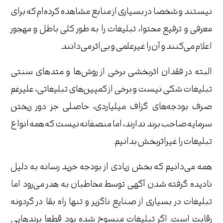
نیستند و شخصا در بسیاری از منابع مشاهده کرده‌ام که برای
معرفی و ترفیع محتوا، تبلیغات را به طور کلی باطل و مهجور
اعلام می‌کنند و آن را غیرعلمی ‌و بی‌اثر می‌دانند.
البته در فقدان اثربخشی برخی از روش‌ها و متدهای سنتی
تبلیغات شکی نیست و برخی از کمپین‌های تبلیغاتی، علیرغم
صرف بودجه‌های گزاف میلیاردی، حاصلی جز دور ریختن
سرمایه صاحب برند ندارند، اما منصفانه نیست که همه انواع
تبلیغات را غیراثربخش بدانیم.
همه می‌دانیم که بخش زیادی از بودجه خرید رسانه به دلیل
نادیده گرفته شدن آگهی توسط مخاطبان به هدر می‌رود اما
تبلیغات در بسیاری از صنایع ناگزیر و تنها راه بقا در گردونه
رقابت است. اگر تبلیغات منسوخ شده بود قطعا برندهایی