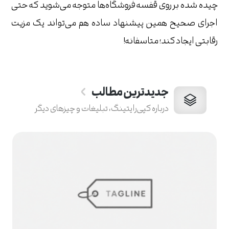
چیده شده بر روی قفسه فروشگاه‌ها متوجه می‌شوید که حتی
اجرای صحیح همین پیشنهاد ساده هم می‌تواند یک مزیت
رقابتی ایجاد کند؛ متاسفانه!
جدیدترین مطالب
درباره کپی‌رایتینگ، تبلیغات و چیزهای دیگر