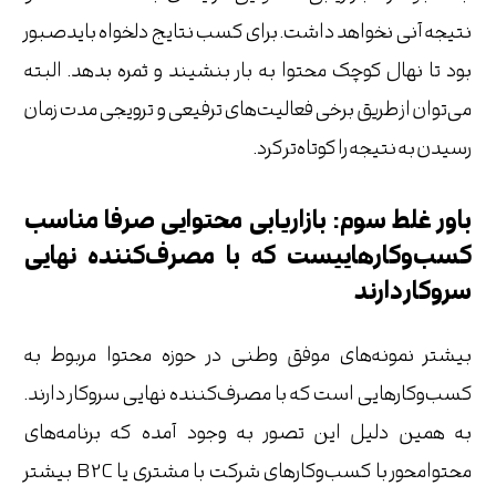
نتیجه آنی نخواهد داشت. برای کسب نتایج دلخواه بایدصبور
بود تا نهال کوچک محتوا به بار بنشیند و ثمره بدهد. البته
می‌توان از طریق برخی فعالیت‌های ترفیعی و ترویجی مدت زمان
رسیدن به نتیجه را کوتاه‌تر کرد.
باور غلط سوم: بازاریابی محتوایی صرفا مناسب
کسب‌وکارهاییست که با مصرف‌کننده نهایی
سروکار دارند
بیشتر نمونه‌های موفق وطنی در حوزه محتوا مربوط به
کسب‌وکارهایی است که با مصرف‌کننده نهایی سروکار دارند.
به همین دلیل این تصور به وجود آمده که برنامه‌های
محتوامحور با کسب‌وکارهای شرکت با مشتری یا B2C بیشتر