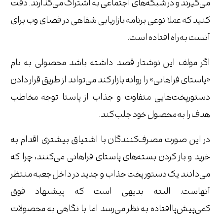
می‌گیرند و در شبکه‌های اجتماعی به اشتراک می‌گذارند. دقت
کنید که عملا نوعی برنامه بازاریابی شفاهی در فضای وب برای
آنست به راه افتاده است.
اگر مولف این نوشتار قصد داشته باشد محصولی به نام
«پاستای فراهانی» را روانه بازار کند می‌تواند از طریق قرار دادن
دستورپخت‌هایی متفاوت و جذاب از پاستا توجه مخاطب
هدف را به محصول خود جلب کند.
در این صورت مصرف‌کنندگان با اشتیاق بیشتری اقدام به
خرید و باز کردن بسته‌های پاستای فراهانی می‌کنند، چرا که
می‌دانند یک دستور پخت جذاب و جدید در داخل جعبه منتظر
آنهاست. البته بدیهی است که پیشنهاد فوق
کمی‌پیش‌پاافتاده به نظر می‌رسد اما با نگاهی به محصولات