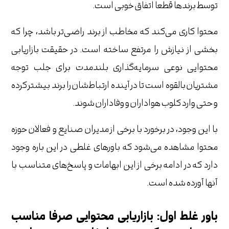
توسط برندها قطعا اتفاق خوبی است.
محتوا کاری می‌کند که مخاطب از برند راضی‌تر باشد، چرا که
بخشی از نیازش را مرتفع ساخته است. در حقیقت بازاریابی
محتوایی نوعی سرمایه‌گذاری بلندمدت برای جلب توجه
مشتریان بالقوه است تا در آینده ارتباط‌شان را برند بیشتر کرده
و حتی وارد کلوب هواداران و وفاداران شوند.
با این وجود، در برخورد با برخی از مدیران صنایع و فعالان حوزه
محتوا مشاهده می‌شود که باورهای غلطی در این باره وجود
دارد که در ادامه برخی از این ابهامات و پاسخ‌های متناسب با
آنها آورده شده است.
باور غلط اول: بازاریابی محتوایی صرفا مناسب