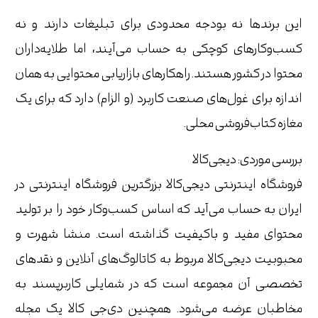
این برندها نه بودجه محدودی برای تبلیغات دارند و نه
کسب‌وکارهای کوچکی به حساب می‌آیند، اما طلایه‌داران
محتوا در کشور هستند. راهکارهای بازاریابی محتوایی به همان
اندازه برای غول‌های صنعت کاربرد (و الزام) دارد که برای یک
مغازه کتاب‌فروشی محلی.
بررسی موردی: دیجی‌کالا
فروشگاه اینترنتی دیجی‌کالا بزرگترین فروشگاه اینترنتی در
ایران به حساب می‌آید که اساس کسب‌وکار خود را بر تولید
محتوای مفید و باکیفیت گذاشته است. منشا شهرت و
محبوبیت دیجی‌کالا مربوط به کاتالوگ‌های آنلاین و نقد‌های
تخصصی آن مجموعه است که در شمایلی کاربرپسند به
مخاطبان عرضه می‌شود. همچنین دی‌جی کالا یک مجله