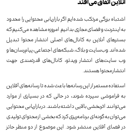
آنلاین اتفاق می‌افتد
اشتباه بزرگی مرتکب شده‌ایم اگر بازاریابی محتوایی را محدود
به اینترنت و فضای مجازی بدانیم. امروزه مشاهده می‌کنیم که
بسترهای آنلاین به کانال‌های اصلی انتشار محتوا تبدیل
شده‌اند. وب‌سایت و بلاگ، شبکه‌های اجتماعی، پیام‌رسان‌ها و
وب سایت‌های انتشار ویدئو، کانال‌های قدرتمندی جهت
انتشار محتوا هستند.
استفاده مستمر از این رسانه‌ها باعث شده تا رسانه‌های آفلاین
به فراموشی سپرده شوند، در حالی که در بسیاری از موارد
می‌توانند اثربخشی بالایی داشته باشند. در بازاریابی محتوایی
می‌توان به گونه‌ای برنامه‌ریزی کرد که بخشی از محتوای تولیدی
در فضای آفلاین منتشر شود. این موضوع از دو منظر حائز