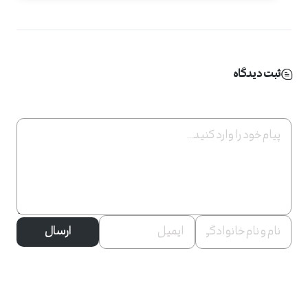
ثبت دیدگاه
ارسال