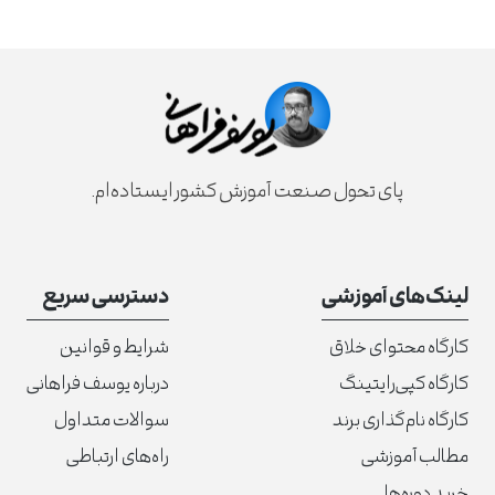
پای تحول صنعت آموزش کشور ایستاده‌ام.
لینک‌های آموزشی
دسترسی سریع
کارگاه محتوای خلاق
شرایط و قوانین
کارگاه کپی‌رایتینگ
درباره یوسف فراهانی
کارگاه نام‌گذاری برند
سوالات متداول
مطالب آموزشی
راه‌های ارتباطی
خرید دوره‌ها