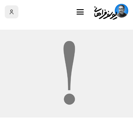
سبد خرید
سبد خرید شما خالی است!