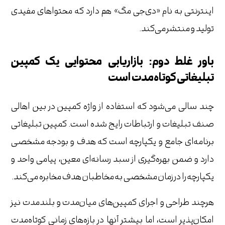
اینترنتی به نام «دی‌جی مگ» هم دارد که محتواهای مفیدی
تولید و منتشر می‌کند.
باور غلط دوم: بازاریابی محتوایی یک کمپین
تبلیغاتی کوتاه‌مدت است
چند سالی می‌شود که استفاده از واژه کمپین در بین اهالی
صنف تبلیغات و ارتباطات رایج شده است. کمپین تبلیغاتی
برنامه‌ای جامع و یکپارچه است که هدف و بودجه مشخصی
دارد و ضمن بهره‌گیری از سبد رسانه‌ای معین، پیامی‌ واحد و
یکپارچه را در زمان مشخصی به مخاطبان هدف مخابره می‌کند.
هرچند طراحی و اجرای کمپین‌های میان‌مدت و بلندمدت نیز
امکان‌پذیر است، اما بیشتر آنها در بازه‌های زمانی کوتاه‌مدت