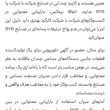
عجین هستند و کاربرد چندانی در صنایع شرکت با شرکت یا
B2B ندارند. اتفاقا برعکس، بازاریابی محتوایی در
کسب‌وکارهای شرکت با شرکت کارکرد بهتری دارد. دلیل این
امر را می‌توان در عدم رواج تبلیغات رسانه‌ای در صنایع B2B
عنوان کرد.
برای مثال، حضور در آگهی تلویزیونی برای یک تولیدکننده
قطعات جانبی دستگاه‌های نساجی چندان عاقلانه به نظر
نمی‌رسد. در عوض مناسب‌تر است که با راه‌اندازی یک برنامه
محتوایی، و مخاطب قرار دادن مدیران صنعت نساجی و
صنایع وابسته، کسب‌وکار خود را به مخاطب هدف واقعی و
درست بشناساند.
آمارهای میزان استفاده از بازاریابی محتوایی در بین