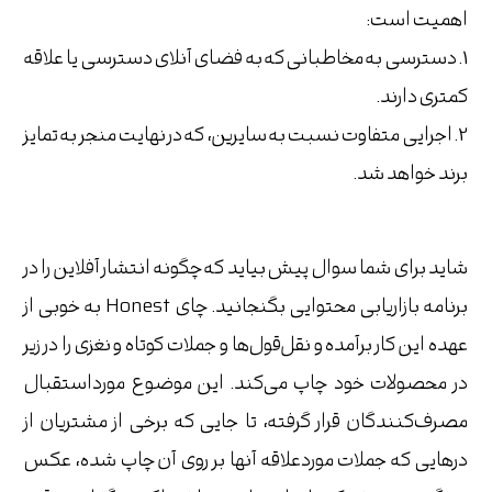
اهمیت است:
1. دسترسی به مخاطبانی که به فضای آنلای دسترسی یا علاقه
کمتری دارند.
2. اجرایی متفاوت نسبت به سایرین، که در نهایت منجر به تمایز
برند خواهد شد.
شاید برای شما سوال پیش بیاید که چگونه انتشار آفلاین را در
برنامه بازاریابی محتوایی بگنجانید. چای Honest به خوبی از
عهده این کار برآمده و نقل‌قول‌ها و جملات کوتاه و نغزی را در زیر
در محصولات خود چاپ می‌کند. این موضوع مورداستقبال
مصرف‌کنندگان قرار گرفته، تا جایی که برخی از مشتریان از
درهایی که جملات موردعلاقه آنها بر روی آن چاپ شده، عکس