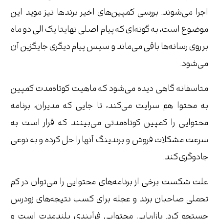
اجرا می‌شوند. بررسی کمپین‌های اخیر برندها نیز موید این
موضوع است، به گونه‌ای که پیام اصلی نهایتا یک الی دو ماه
بر روی رسانه‌ها باقی می‌ماند و سپس پیام دیگری جایگزین آن
می‌شود.
متاسفانه گاهی دیده می‌شود که ماهیت کوتاه‌مدت کمپین
به محتوا هم سرایت می‌کند، تا جایی که مدیران، برنامه‌
محتوایی را کمپین‌ کوتاه‌مدتی می‌بینند که قرار است به
سرعت مشکلات فروش و برندینگ آنها را حل کرده و به نوعی
جادوگری کند.
علت شکست برخی از برنامه‌های محتوایی را می‌توان در کم
تحملی صاحبان برند و عجله برای کسب نتیجه‌های زودرس
جستجو کرد. بازاریابی محتوایی فرآیندی بلندمدت است و