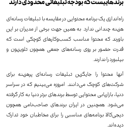
برندهاییست که بودجه تبلیغاتی محدودی دارند
راه‌اندازی یک برنامه محتوایی در مقایسه با تبلیغات رسانه‌ای
هزینه چندانی ندارد. به همین جهت برخی از مدیران بر این
باورند که محتوا مناسب کسب‌وکارهای کوچکی است که
قدرت حضور بر روی رسانه‌های جمعی همچون تلویزیون و
بیلبورد را ندارند.
آنها محتوا را جایگزین تبلیغات رسانه‌ای پرهزینه برای
شرکت‌های کوچک می‌دانند. امروزه می‌بینیم که در سراسر
دنیا، بازاریابی محتوایی توسط برندهای برتر دنیا به کار گرفته
می‌شود. همچنین در ایران برندهای صاحب‌نامی‌ همچون
دیجی‌کالا برنامه‌های مناسبی را برای مخاطبان خود تدارک
دیده‌اند.