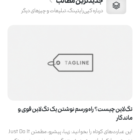
جدیدترین مطالب
درباره کپی‌رایتینگ، تبلیغات و چیزهای دیگر
تگ‌لاین چیست؟ راه‌ورسم نوشتن یک تگ‌لاین قوی و
ماندگار
این عبارت‌های کوتاه را بخوانید: زیبا، پیشرو، مطمئن Just Do It