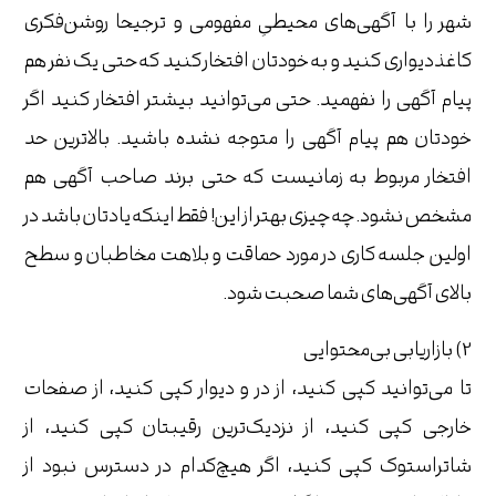
شهر را با آگهی‌های محیطیِ مفهومی و ترجیحا روشن‌فکری
کاغذدیواری کنید و به خودتان افتخار کنید که حتی یک نفر هم
پیام آگهی را نفهمید. حتی می‌توانید بیشتر افتخار کنید اگر
خودتان هم پیام آگهی را متوجه نشده باشید. بالاترین حد
افتخار مربوط به زمانیست که حتی برند صاحب آگهی هم
مشخص نشود. چه چیزی بهتر از این! فقط اینکه یادتان باشد در
اولین جلسه کاری در مورد حماقت و بلاهت مخاطبان و سطح
بالای آگهی‌های شما صحبت شود.
2) بازاریابی بی‌محتوایی
تا می‌توانید کپی کنید، از در و دیوار کپی کنید، از صفحات
خارجی کپی کنید، از نزدیک‌ترین رقیبتان کپی کنید، از
شاتراستوک کپی کنید، اگر هیچ‌کدام در دسترس نبود از