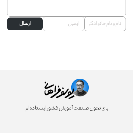
ارسال
پای تحول صنعت آموزش کشور ایستاده‌ام.