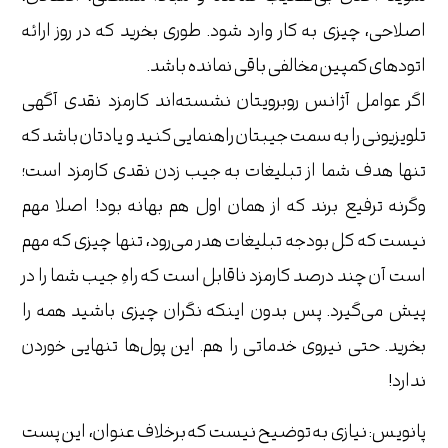
اصلاحی، چیزی به کار وارد شود. طوری بخرید که در روز ارائه
اتودهای کمپین مخالفی باقی نمانده باشد.
اگر عوامل آژانس روبرویتان نشسته‌اند کارمزد نقدی آگهی
تلویزیونی را به سمت جیبتان راهنمایی کنید و یادتان باشد که
تنها هدف شما از تبلیغات به جیب زدن نقدی کارمزد است؛
وگرنه ترفیع برند که از همان اول هم بهانه بود! اصلا مهم
نیست که کل بودجه تبلیغات هدر می‌رود، تنها چیزی که مهم
است آن چند درصد کارمزد ناقابل است که راهِ جیب شما را در
پیش می‌گیرد. پس بدون اینکه نگران چیزی باشید همه را
بخرید. حتی نیروی خدماتی را هم. این پول‌ها تنهایی خوردن
ندارد!
پانویس: نیازی به توضیح نیست که برخلاف عنوان، این پست