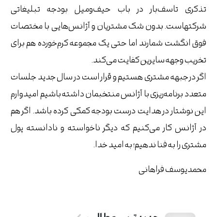
تذکری تاسف‌بار در باب حیف‌و‌میل بودجه تبلیغاتی
شرکت‎هاست. بدون شک مشتریان و آژانس‌هایی با مختصات
فوق انگشت شمارند اما حتی یک مجموعه کرم‌خورده هم برای
تخریب وجهه سایرین کفایت می‌کند.
اگر در جبهه مشتری هستیم و قرار است در سال جدید جلسات
متعدد برنامه‌ریزی با آژانس‌ منتخبمان داشته باشیم امیدوارم
این نوشتار در هدایت درست بودجه کمکی کرده باشد. اگر هم
در آژانس کار می‌کنیم که دیگر ناخواسته و نادانسته پول
مشتری را به فنا ندهیم؛ به امید خدا.
محمدیوسف فراهانی