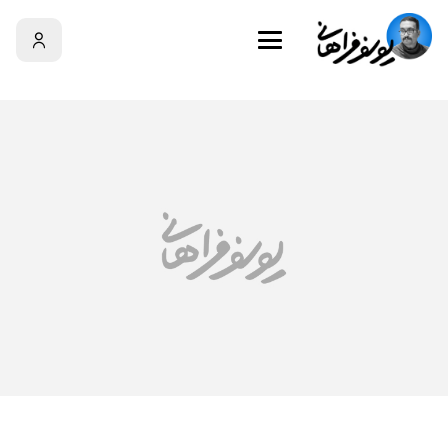
سبد خرید
سبد خرید شما خالی است!