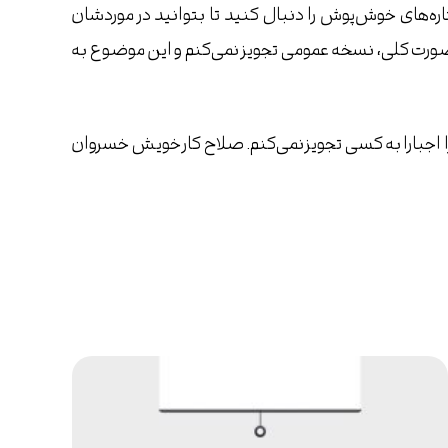
تاره‌های خوش‌پوش را دنبال کنید تا بتوانید در موردشان
ه صورت کلی، نسخه عمومی تجویز نمی‌کنم و این موضوع به
را اجبارا به کسی تجویز نمی‌کنم. صلاح کار خویش خسروان